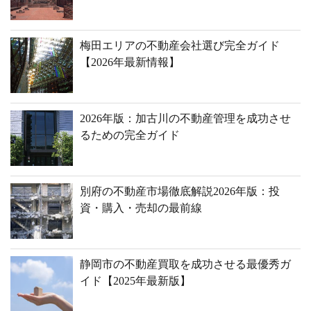
梅田エリアの不動産会社選び完全ガイド
【2026年最新情報】
2026年版：加古川の不動産管理を成功させ
るための完全ガイド
別府の不動産市場徹底解説2026年版：投
資・購入・売却の最前線
静岡市の不動産買取を成功させる最優秀ガ
イド【2025年最新版】