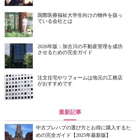
国際医療福祉大学生向けの物件を扱っ
ている会社とは
2026年版：加古川の不動産管理を成功
させるための完全ガイド
注文住宅やリフォームは地元の工務店
がおすすめです
最新記事
中古プレハブの選び方とお得に購入するた
めの完全ガイド【2025年最新版】