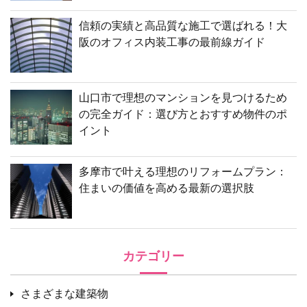
信頼の実績と高品質な施工で選ばれる！大
阪のオフィス内装工事の最前線ガイド
山口市で理想のマンションを見つけるため
の完全ガイド：選び方とおすすめ物件のポ
イント
多摩市で叶える理想のリフォームプラン：
住まいの価値を高める最新の選択肢
カテゴリー
さまざまな建築物