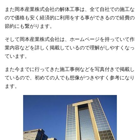
また岡本産業株式会社の解体工事は、全て自社での施工な
ので価格も安く経済的に利用をする事ができるので経費の
節約にも繋がります。
そして岡本産業株式会社は、ホームページを持っていて作
業内容などを詳しく掲載しているので理解がしやすくなっ
ています。
また今までに行ってきた施工事例などを写真付きで掲載し
ているので、初めての人でも想像がつきやすく参考になり
ます。