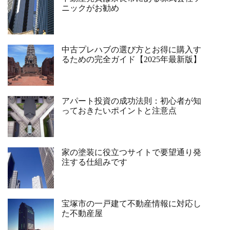
ニックがお勧め
中古プレハブの選び方とお得に購入す
るための完全ガイド【2025年最新版】
アパート投資の成功法則：初心者が知
っておきたいポイントと注意点
家の塗装に役立つサイトで要望通り発
注する仕組みです
宝塚市の一戸建て不動産情報に対応し
た不動産屋