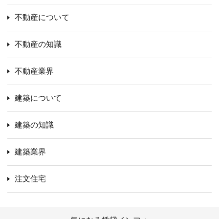
不動産について
不動産の知識
不動産業界
建築について
建築の知識
建築業界
注文住宅