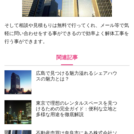
そして相談や見積もりは無料で行ってくれ、メール等で気
軽に問い合わせをする事ができるので効率よく解体工事を
行う事ができます。
関連記事
広島で見つける魅力溢れるシェアハウ
スの魅力とは？
東京で理想のレンタルスペースを見つ
けるための完全ガイド：便利な立地と
多様な用途を徹底解説
不動産売買は奈良市にある株式会社ソ