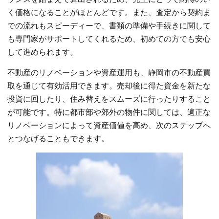
く価格になることがほとんどです。また、査定から契約ま
での流れもスピーディーで、書類の準備や手続きに関して
も専門家がサポートしてくれるため、初めての方でも安心
して進められます。
不動産のリノベーションや資産運用も、静岡市の不動産買
取を通じて有効活用できます。売却後に得た資金を新たな
投資に回したり、住み替えをスムーズに行ったりすること
が可能です。特に都市部や郊外の物件に関しては、適正な
リノベーションによって資産価値を高め、次のステップへ
とつなげることもできます。