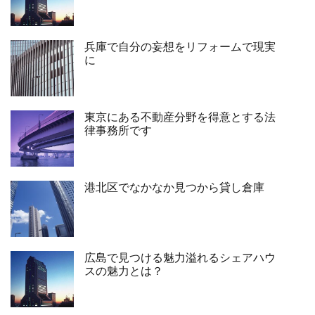
兵庫で自分の妄想をリフォームで現実
に
東京にある不動産分野を得意とする法
律事務所です
港北区でなかなか見つから貸し倉庫
広島で見つける魅力溢れるシェアハウ
スの魅力とは？