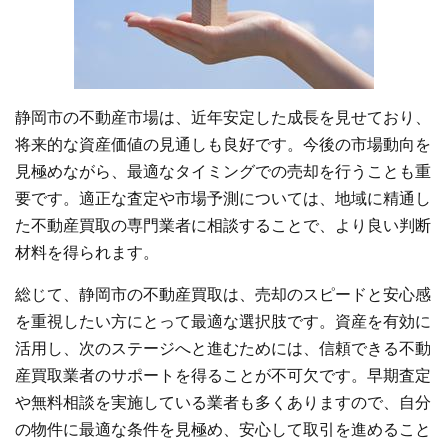
静岡市の不動産市場は、近年安定した成長を見せており、
将来的な資産価値の見通しも良好です。今後の市場動向を
見極めながら、最適なタイミングでの売却を行うことも重
要です。適正な査定や市場予測については、地域に精通し
た不動産買取の専門業者に相談することで、より良い判断
材料を得られます。
総じて、静岡市の不動産買取は、売却のスピードと安心感
を重視したい方にとって最適な選択肢です。資産を有効に
活用し、次のステージへと進むためには、信頼できる不動
産買取業者のサポートを得ることが不可欠です。早期査定
や無料相談を実施している業者も多くありますので、自分
の物件に最適な条件を見極め、安心して取引を進めること