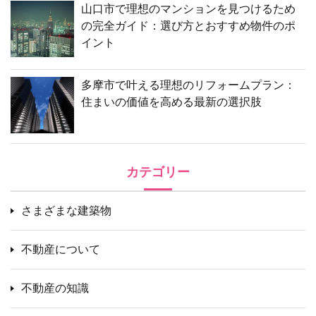
山口市で理想のマンションを見つけるため
の完全ガイド：選び方とおすすめ物件のポ
イント
多摩市で叶える理想のリフォームプラン：
住まいの価値を高める最新の選択肢
カテゴリー
さまざまな建築物
不動産について
不動産の知識