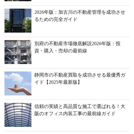
2026年版：加古川の不動産管理を成功させ
るための完全ガイド
別府の不動産市場徹底解説2026年版：投
資・購入・売却の最前線
静岡市の不動産買取を成功させる最優秀ガ
イド【2025年最新版】
信頼の実績と高品質な施工で選ばれる！大
阪のオフィス内装工事の最前線ガイド