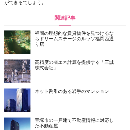
ができるでしょう。
関連記事
福岡の理想的な賃貸物件を見つけるな
らドリームステージのルッソ福岡西通
り店
高精度の省エネ計算を提供する「三誠
株式会社」
ネット割引のある岩手のマンション
宝塚市の一戸建て不動産情報に対応し
た不動産屋