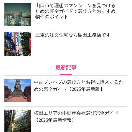
山口市で理想のマンションを見つける
ための完全ガイド：選び方とおすすめ
物件のポイント
三重の注文住宅なら島田工務店です
最新記事
中古プレハブの選び方とお得に購入するた
めの完全ガイド【2025年最新版】
梅田エリアの不動産会社選び完全ガイド
【2026年最新情報】