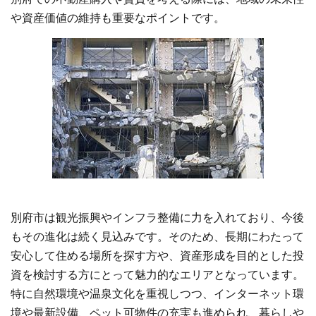
や資産価値の維持も重要なポイントです。
別府市は観光振興やインフラ整備に力を入れており、今後
もその進化は続く見込みです。そのため、長期にわたって
安心して住める場所を探す方や、資産形成を目的とした投
資を検討する方にとって魅力的なエリアとなっています。
特に自然環境や温泉文化を重視しつつ、インターネット環
境や最新設備、ペット可物件の充実も進められ、暮らしや