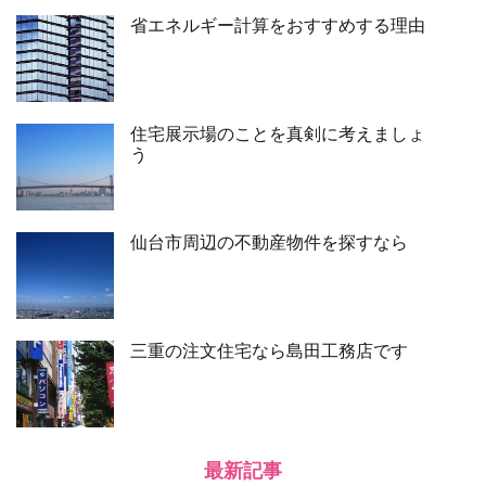
省エネルギー計算をおすすめする理由
住宅展示場のことを真剣に考えましょ
う
仙台市周辺の不動産物件を探すなら
三重の注文住宅なら島田工務店です
最新記事