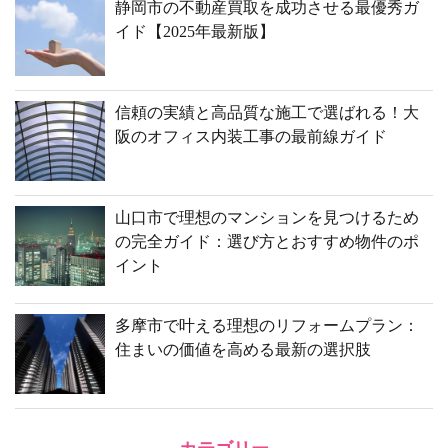
静岡市の不動産買取を成功させる最優秀ガ
イド【2025年最新版】
信頼の実績と高品質な施工で選ばれる！大
阪のオフィス内装工事の最前線ガイド
山口市で理想のマンションを見つけるため
の完全ガイド：選び方とおすすめ物件のポ
イント
多摩市で叶える理想のリフォームプラン：
住まいの価値を高める最新の選択肢