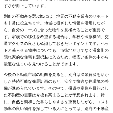
すさが向上しています。
別府の不動産を選ぶ際には、地元の不動産業者のサポート
も非常に役立ちます。地域に根ざした情報を活用しなが
ら、自分のニーズに合った物件を見極めることが重要で
す。家族での移住を希望する場合は、学校や医療機関、交
通アクセスの良さも確認しておきたいポイントです。ペッ
トと暮らせる物件についても、市街地だけでなく温泉街の
隠れ家的な住宅も選択肢に入るため、幅広い条件の中から
最適な住まいを見つけることができます。
今後の不動産市場の動向を見ると、別府は温泉資源を活か
した持続可能な発展計画のもと、安全で快適な住環境の整
備が進められています。その中で、投資や定住を目的とし
た不動産の需要は今後も高まることが予想されます。特
に、自然と調和した暮らしやすさを重視しながら、コスト
効率の良い物件を探している人にとっては、別府の不動産