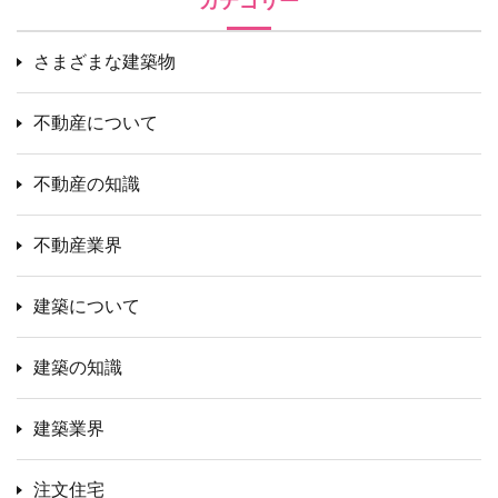
カテゴリー
さまざまな建築物
不動産について
不動産の知識
不動産業界
建築について
建築の知識
建築業界
注文住宅