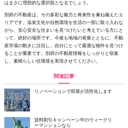
はまさに理想的な選択肢となるでしょう。
別府の不動産は、その多彩な魅力と将来性を兼ね備えたエ
リアです。温泉文化や自然環境を生活の一部に取り入れな
がら、安心安全な住まいを見つけたいと考えている方にと
って、絶好の場所です。今後も地域の発展とともに、不動
産市場の動きに注目し、自分にとって最適な物件を見つけ
ることが重要です。別府の不動産情報をしっかりと収集
し、素晴らしい住環境を実現させてください。
関連記事
リノベーションで部屋が活性化します
賃料割引キャンペーン中のウィークリ
ーマンションなら