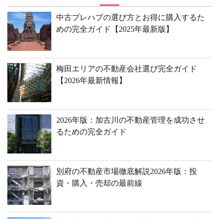
中古プレハブの選び方とお得に購入するた
めの完全ガイド【2025年最新版】
梅田エリアの不動産会社選び完全ガイド
【2026年最新情報】
2026年版：加古川の不動産管理を成功させ
るための完全ガイド
別府の不動産市場徹底解説2026年版：投
資・購入・売却の最前線