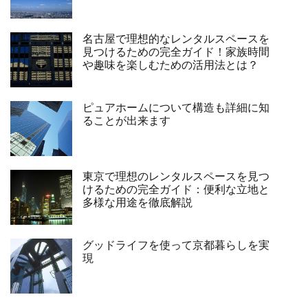
名古屋で理想的なレンタルスペースを
見つけるための完全ガイド！家族時間
や趣味を楽しむための活用法とは？
ピュアホームについて構造も詳細に知
ることが出来ます
東京で理想のレンタルスペースを見つ
けるための完全ガイド：便利な立地と
多様な用途を徹底解説
グッドライフを使って京都暮らしを実
現