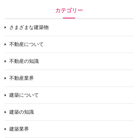
カテゴリー
さまざまな建築物
不動産について
不動産の知識
不動産業界
建築について
建築の知識
建築業界