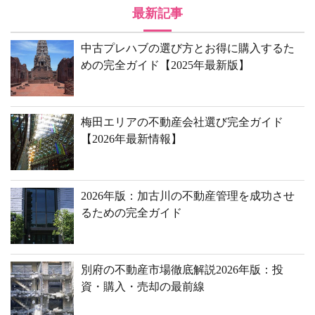
最新記事
中古プレハブの選び方とお得に購入するた
めの完全ガイド【2025年最新版】
梅田エリアの不動産会社選び完全ガイド
【2026年最新情報】
2026年版：加古川の不動産管理を成功させ
るための完全ガイド
別府の不動産市場徹底解説2026年版：投
資・購入・売却の最前線