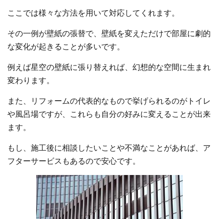
ここでは様々な方法を用いて対応してくれます。
その一例が壁紙の張替で、壁紙を変えただけで部屋に劇的
な変化が起きることが多いです。
例えば星空の壁紙に張り替えれば、幻想的な空間に生まれ
変わります。
また、リフォームの代表的なもので挙げられるのがトイレ
や風呂場ですが、これらも自分の好みに変えることが出来
ます。
もし、施工後に相談したいことや不満なことがあれば、ア
フターサービスもあるので安心です。