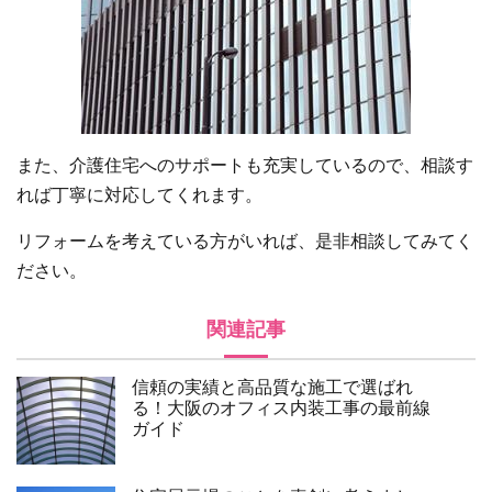
また、介護住宅へのサポートも充実しているので、相談す
れば丁寧に対応してくれます。
リフォームを考えている方がいれば、是非相談してみてく
ださい。
関連記事
信頼の実績と高品質な施工で選ばれ
る！大阪のオフィス内装工事の最前線
ガイド