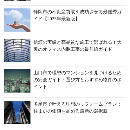
静岡市の不動産買取を成功させる最優秀ガ
イド【2025年最新版】
信頼の実績と高品質な施工で選ばれる！大
阪のオフィス内装工事の最前線ガイド
山口市で理想のマンションを見つけるため
の完全ガイド：選び方とおすすめ物件のポ
イント
多摩市で叶える理想のリフォームプラン：
住まいの価値を高める最新の選択肢