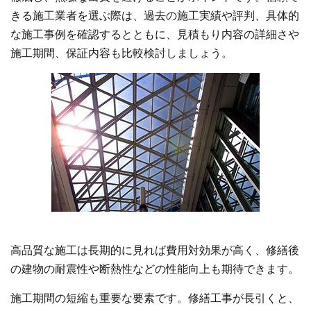
きる施工業者を選ぶ際は、過去の施工実績や評判、具体的
な施工事例を確認するとともに、見積もり内容の詳細さや
施工期間、保証内容も比較検討しましょう。
高品質な施工は長期的に見れば費用対効果が高く、修繕後
の建物の耐震性や断熱性などの性能向上も期待できます。
施工期間の短縮も重要な要素です。修繕工事が長引くと、