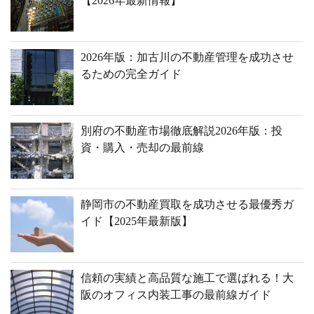
【2026年最新情報】
2026年版：加古川の不動産管理を成功させ
るための完全ガイド
別府の不動産市場徹底解説2026年版：投
資・購入・売却の最前線
静岡市の不動産買取を成功させる最優秀ガ
イド【2025年最新版】
信頼の実績と高品質な施工で選ばれる！大
阪のオフィス内装工事の最前線ガイド