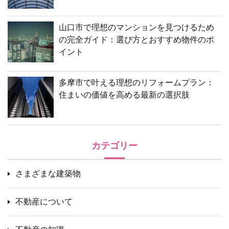
山口市で理想のマンションを見つけるため
の完全ガイド：選び方とおすすめ物件のポ
イント
多摩市で叶える理想のリフォームプラン：
住まいの価値を高める最新の選択肢
カテゴリー
さまざまな建築物
不動産について