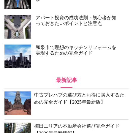
アパート投資の成功法則：初心者が知
っておきたいポイントと注意点
和泉市で理想のキッチンリフォームを
実現するための完全ガイド
最新記事
中古プレハブの選び方とお得に購入するた
めの完全ガイド【2025年最新版】
梅田エリアの不動産会社選び完全ガイド