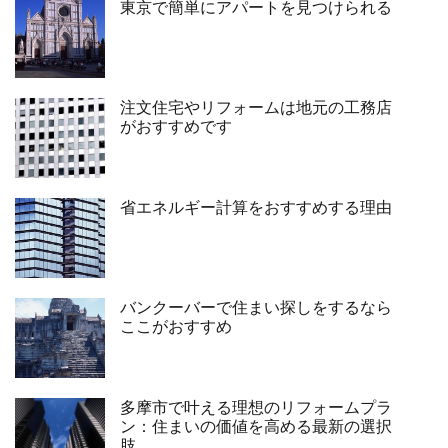
東京で簡単にアパートを見つけられる
注文住宅やリフォームは地元の工務店
がおすすめです
省エネルギー計算をおすすめする理由
バンクーバーで住まい探しをするなら
ここがおすすめ
多摩市で叶える理想のリフォームプラ
ン：住まいの価値を高める最新の選択
肢