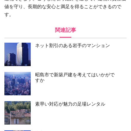
値を守り、長期的な安心と満足を得ることができるので
す。
関連記事
ネット割引のある岩手のマンション
昭島市で新築戸建を考えてはいかがで
すか
素早い対応が魅力の足場レンタル