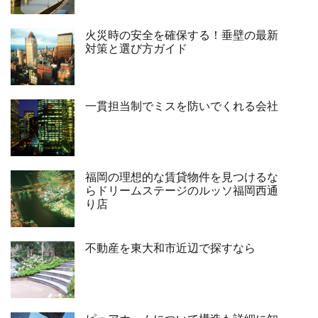
火災時の安全を確保する！垂壁の最新
対策と選び方ガイド
一貫担当制でミスを防いでくれる会社
福岡の理想的な賃貸物件を見つけるな
らドリームステージのルッソ福岡西通
り店
不動産を東大和市近辺で探すなら