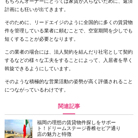
もちろんオーナーにとっては家賃が入らないために、返済
計画にも狂いが出てきます。
そのために、リードエイジのように全国的に多くの賃貸物
件を管理している業者に頼むことで、空室期間を少しでも
短くすることが必要となります。
この業者の場合には、法人契約を結んだり社宅として契約
するなどの様々な工夫をすることによって、入居者を早く
斡旋できるようにしています。
そのような積極的な営業活動の姿勢が高く評価されること
につながっているわけです。
関連記事
福岡の理想の賃貸物件探しをサポー
ト！ドリームステージ香椎セピア通り
店の魅力と特徴