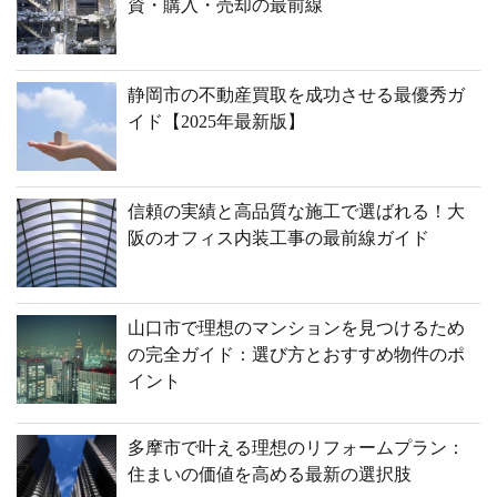
資・購入・売却の最前線
静岡市の不動産買取を成功させる最優秀ガ
イド【2025年最新版】
信頼の実績と高品質な施工で選ばれる！大
阪のオフィス内装工事の最前線ガイド
山口市で理想のマンションを見つけるため
の完全ガイド：選び方とおすすめ物件のポ
イント
多摩市で叶える理想のリフォームプラン：
住まいの価値を高める最新の選択肢