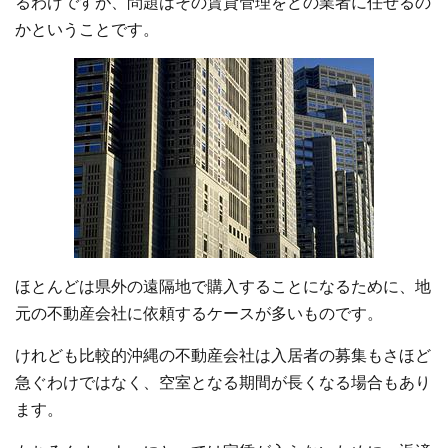
るわけですが、問題はその賃貸管理をどの業者に任せるの
かということです。
ほとんどは県外の遠隔地で購入することになるために、地
元の不動産会社に依頼するケースが多いものです。
けれども比較的沖縄の不動産会社は入居者の募集もさほど
急ぐわけではなく、空室となる期間が長くなる場合もあり
ます。