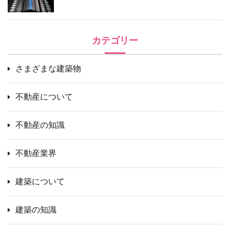
カテゴリー
さまざまな建築物
不動産について
不動産の知識
不動産業界
建築について
建築の知識