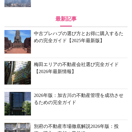
最新記事
中古プレハブの選び方とお得に購入するた
めの完全ガイド【2025年最新版】
梅田エリアの不動産会社選び完全ガイド
【2026年最新情報】
2026年版：加古川の不動産管理を成功させ
るための完全ガイド
別府の不動産市場徹底解説2026年版：投