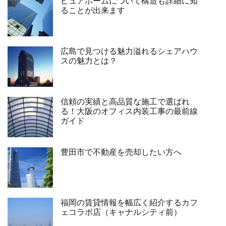
ピュアホームについて構造も詳細に知
ることが出来ます
広島で見つける魅力溢れるシェアハウ
スの魅力とは？
信頼の実績と高品質な施工で選ばれ
る！大阪のオフィス内装工事の最前線
ガイド
豊田市で不動産を売却したい方へ
福岡の賃貸情報を幅広く紹介するカフ
ェコラボ店（キャナルシティ前）